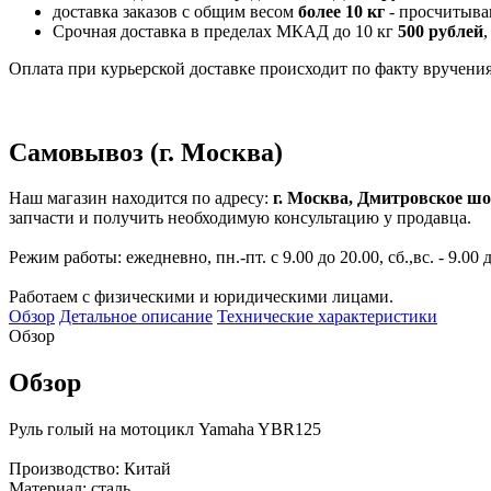
доставка заказов с общим весом
более 10 кг
- просчитыва
Срочная доставка в пределах МКАД до 10 кг
500 рублей
,
Оплата при курьерской доставке происходит по факту вручения 
Самовывоз (г. Москва)
Наш магазин находится по адресу:
г. Москва, Дмитровское шо
запчасти и получить необходимую консультацию у продавца.
Режим работы: ежедневно, пн.-пт. с 9.00 до 20.00, сб.,вс. - 9.00 
Работаем с физическими и юридическими лицами.
Обзор
Детальное описание
Технические характеристики
Обзор
Обзор
Руль голый на мотоцикл Yamaha YBR125
Производство: Китай
Материал: сталь