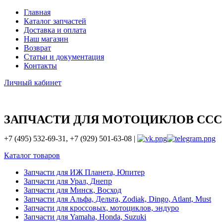
Главная
Каталог запчастей
Доставка и оплата
Наш магазин
Возврат
Статьи и документация
Контакты
Личный кабинет
ЗАПЧАСТИ ДЛЯ МОТОЦИКЛОВ ССС
+7 (495) 532-69-31, +7 (929) 501-63-08 |
Каталог товаров
Запчасти для ИЖ Планета, Юпитер
Запчасти для Урал, Днепр
Запчасти для Минск, Восход
Запчасти для Альфа, Дельта, Zodiak, Dingo, Atlant, Must
Запчасти для кроссовых, мотоциклов, эндуро
Запчасти для Yamaha, Honda, Suzuki