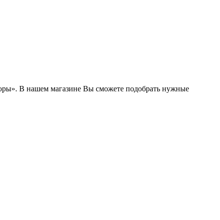
боры». В нашем магазине Вы сможете подобрать нужные