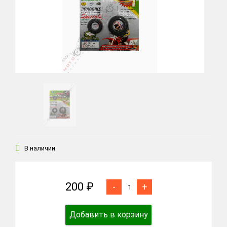
В наличии
200 ₽
-
+
Добавить в корзину