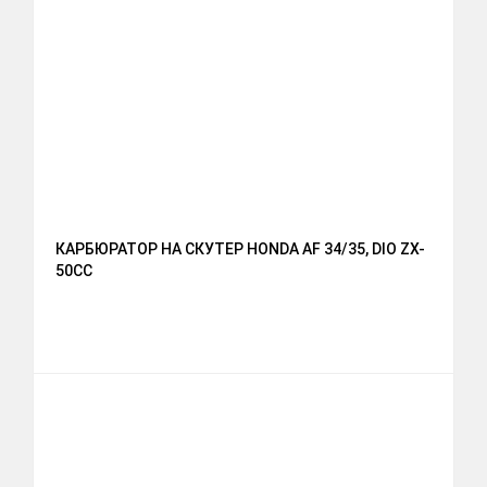
КАРБЮРАТОР НА СКУТЕР HONDA AF 34/35, DIO ZX-
50CC