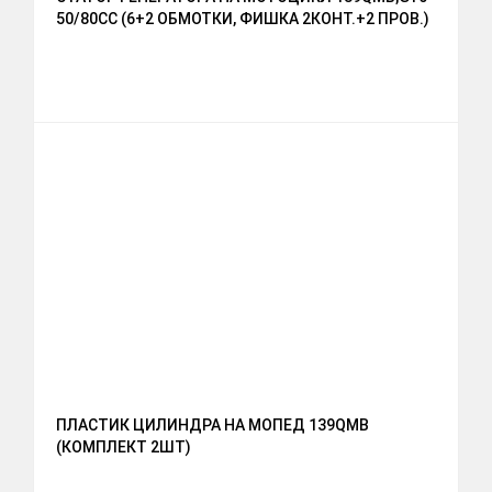
50/80СС (6+2 ОБМОТКИ, ФИШКА 2КОНТ.+2 ПРОВ.)
ПЛАСТИК ЦИЛИНДРА НА МОПЕД 139QMB
(КОМПЛЕКТ 2ШТ)