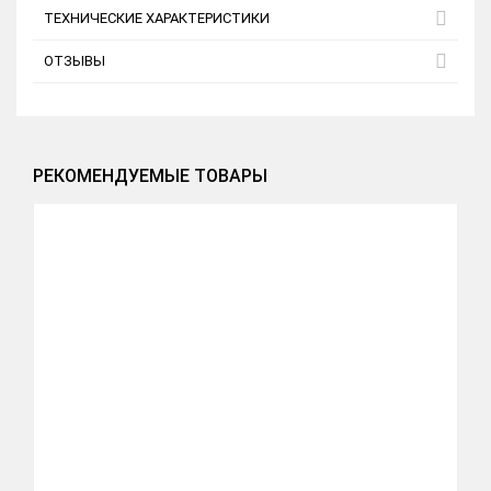
ТЕХНИЧЕСКИЕ ХАРАКТЕРИСТИКИ
ОТЗЫВЫ
РЕКОМЕНДУЕМЫЕ ТОВАРЫ