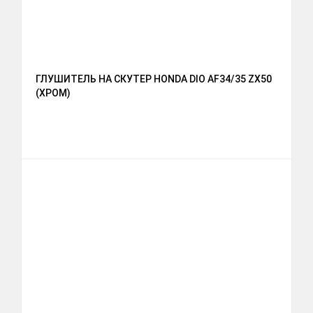
ГЛУШИТЕЛЬ НА СКУТЕР HONDA DIO AF34/35 ZX50
(ХРОМ)