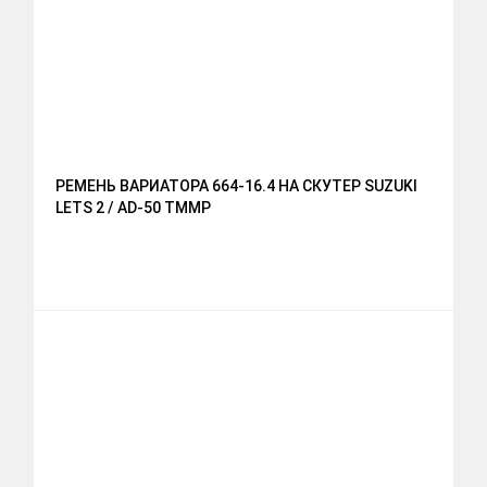
РЕМЕНЬ ВАРИАТОРА 664-16.4 НА СКУТЕР SUZUKI
LETS 2 / AD-50 TMMP